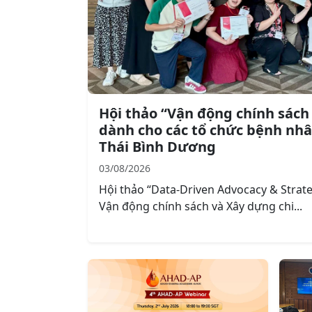
Hội thảo “Vận động chính sách 
dành cho các tổ chức bệnh nhâ
Thái Bình Dương
03/08/2026
Hội thảo “Data-Driven Advocacy & Strat
Vận động chính sách và Xây dựng chi...