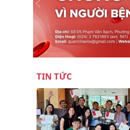
TIN TỨC