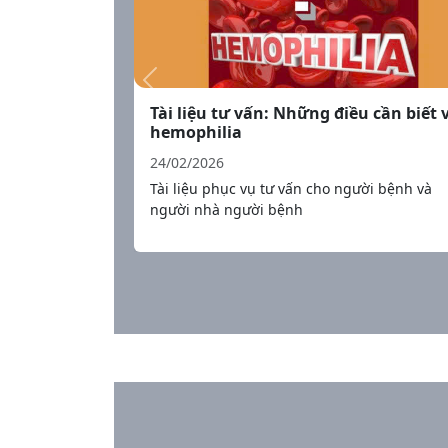
Tài liệu tư vấn: Những điều cần biết 
hemophilia
24/02/2026
Tài liệu phục vụ tư vấn cho người bệnh và
người nhà người bệnh