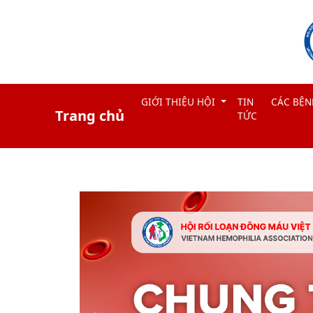
GIỚI THIỆU HỘI
TIN
CÁC BỆN
Trang chủ
TỨC