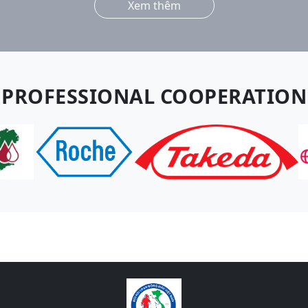
Xem thêm
PROFESSIONAL COOPERATION