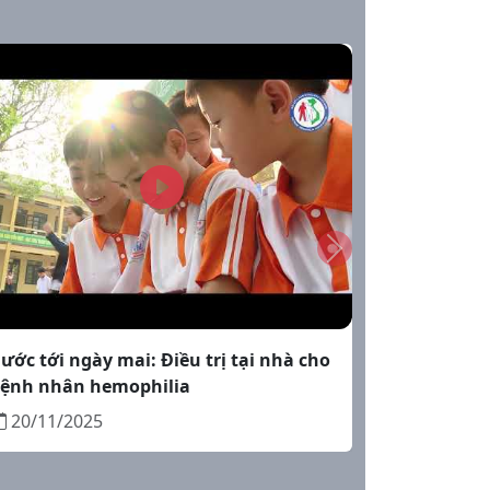
 Hemophilia