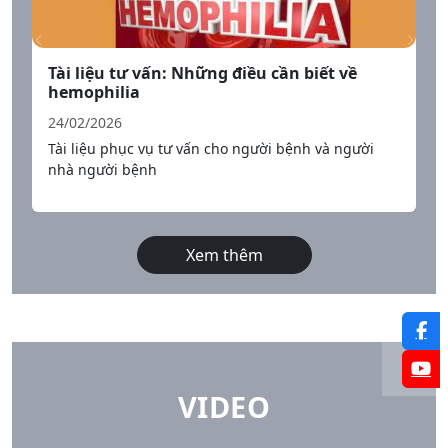
Tài liệu tư vấn: Những điều cần biết về
hemophilia
24/02/2026
Tài liệu phục vụ tư vấn cho người bệnh và người
nhà người bệnh
Xem thêm
VIDEO